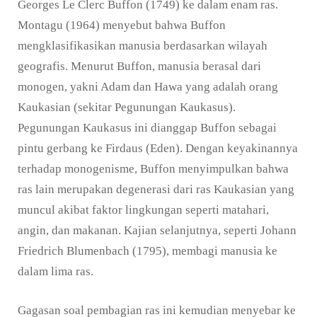
Georges Le Clerc Buffon (1749) ke dalam enam ras.
Montagu (1964) menyebut bahwa Buffon
mengklasifikasikan manusia berdasarkan wilayah
geografis. Menurut Buffon, manusia berasal dari
monogen, yakni Adam dan Hawa yang adalah orang
Kaukasian (sekitar Pegunungan Kaukasus).
Pegunungan Kaukasus ini dianggap Buffon sebagai
pintu gerbang ke Firdaus (Eden). Dengan keyakinannya
terhadap monogenisme, Buffon menyimpulkan bahwa
ras lain merupakan degenerasi dari ras Kaukasian yang
muncul akibat faktor lingkungan seperti matahari,
angin, dan makanan. Kajian selanjutnya, seperti Johann
Friedrich Blumenbach (1795), membagi manusia ke
dalam lima ras.
Gagasan soal pembagian ras ini kemudian menyebar ke