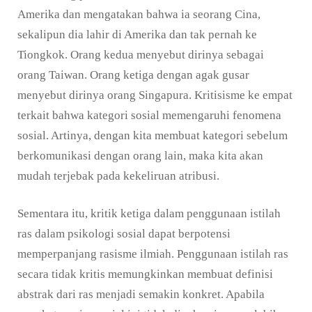
Amerika dan mengatakan bahwa ia seorang Cina,
sekalipun dia lahir di Amerika dan tak pernah ke
Tiongkok. Orang kedua menyebut dirinya sebagai
orang Taiwan. Orang ketiga dengan agak gusar
menyebut dirinya orang Singapura. Kritisisme ke empat
terkait bahwa kategori sosial memengaruhi fenomena
sosial. Artinya, dengan kita membuat kategori sebelum
berkomunikasi dengan orang lain, maka kita akan
mudah terjebak pada kekeliruan atribusi.
Sementara itu, kritik ketiga dalam penggunaan istilah
ras dalam psikologi sosial dapat berpotensi
memperpanjang rasisme ilmiah. Penggunaan istilah ras
secara tidak kritis memungkinkan membuat definisi
abstrak dari ras menjadi semakin konkret. Apabila