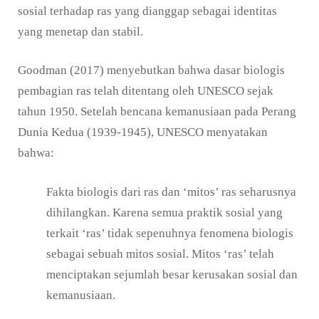
sosial terhadap ras yang dianggap sebagai identitas
yang menetap dan stabil.
Goodman (2017) menyebutkan bahwa dasar biologis
pembagian ras telah ditentang oleh UNESCO sejak
tahun 1950. Setelah bencana kemanusiaan pada Perang
Dunia Kedua (1939-1945), UNESCO menyatakan
bahwa:
Fakta biologis dari ras dan ‘mitos’ ras seharusnya
dihilangkan. Karena semua praktik sosial yang
terkait ‘ras’ tidak sepenuhnya fenomena biologis
sebagai sebuah mitos sosial. Mitos ‘ras’ telah
menciptakan sejumlah besar kerusakan sosial dan
kemanusiaan.