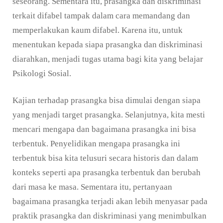
seseorang. Sementara itu, prasangka dan diskriminasi
terkait difabel tampak dalam cara memandang dan
memperlakukan kaum difabel. Karena itu, untuk
menentukan kepada siapa prasangka dan diskriminasi
diarahkan, menjadi tugas utama bagi kita yang belajar
Psikologi Sosial.
Kajian terhadap prasangka bisa dimulai dengan siapa
yang menjadi target prasangka. Selanjutnya, kita mesti
mencari mengapa dan bagaimana prasangka ini bisa
terbentuk. Penyelidikan mengapa prasangka ini
terbentuk bisa kita telusuri secara historis dan dalam
konteks seperti apa prasangka terbentuk dan berubah
dari masa ke masa. Sementara itu, pertanyaan
bagaimana prasangka terjadi akan lebih menyasar pada
praktik prasangka dan diskriminasi yang menimbulkan