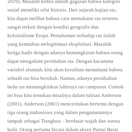
2019). Masalah kedua adalah gagasan bahwa kategori
sosial memiliki sifat historis. Dari sejarah kajian ras,
kita dapat melihat bahwa cara memahami ras tertentu
sangat terkait dengan kondisi geografis dan
kolonialisme Eropa. Pemahaman terhadap ras inilah
yang kemudian melegitimasi eksploitasi. Masalah
ketiga hadir dengan adanya kemungkinan bahwa orang
dapat mengalami perubahan ras. Dengan kacamata
variabel alamiah, kita akan kesulitan memahami bahwa
sebuah ras bisa berubah. Namun, adanya pernikahan
beda ras memungkinkan lahirnya ras campuran. Contoh
ini bisa kita temukan misalnya dalam tulisan Anderson
(2001). Anderson (2001) menceritakan bertemu dengan
tiga orang mahasiswa yang dalam pengamatannya
tampak sebagai Tionghoa – berdasar wajah dan warna
kulit. Orang pertama bicara dalam aksen Pantai Barat