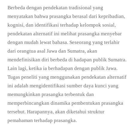
Berbeda dengan pendekatan tradisional yang
menyatakan bahwa prasangka berasal dari kepribadian,
kognisi, dan identifikasi terhadap kelompok sosial,
pendekatan alternatif ini melihat prasangka menyebar
dengan mudah lewat bahasa. Seseorang yang terlahir
dari orangtua asal Jawa dan Sumatra, akan
mendefinisikan diri berbeda di hadapan publik Sumatra.
Lain lagi, ketika ia berhadapan dengan publik Jawa.
Tugas peneliti yang menggunakan pendekatan alternatif
ini adalah mengidentifikasi sumber daya kunci yang
memungkinkan prasangka terbentuk dan
memperbincangkan dinamika pembentukan prasangka
tersebut. Harapannya, akan diketahui struktur
pemahaman terhadap prasangka.