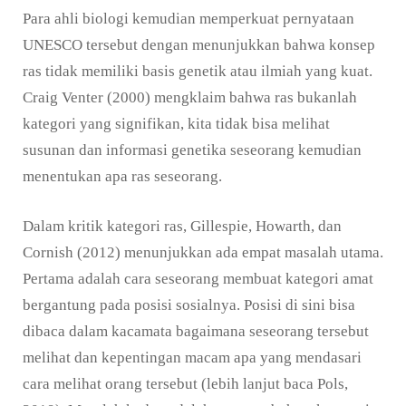
Para ahli biologi kemudian memperkuat pernyataan
UNESCO tersebut dengan menunjukkan bahwa konsep
ras tidak memiliki basis genetik atau ilmiah yang kuat.
Craig Venter (2000) mengklaim bahwa ras bukanlah
kategori yang signifikan, kita tidak bisa melihat
susunan dan informasi genetika seseorang kemudian
menentukan apa ras seseorang.
Dalam kritik kategori ras, Gillespie, Howarth, dan
Cornish (2012) menunjukkan ada empat masalah utama.
Pertama adalah cara seseorang membuat kategori amat
bergantung pada posisi sosialnya. Posisi di sini bisa
dibaca dalam kacamata bagaimana seseorang tersebut
melihat dan kepentingan macam apa yang mendasari
cara melihat orang tersebut (lebih lanjut baca Pols,