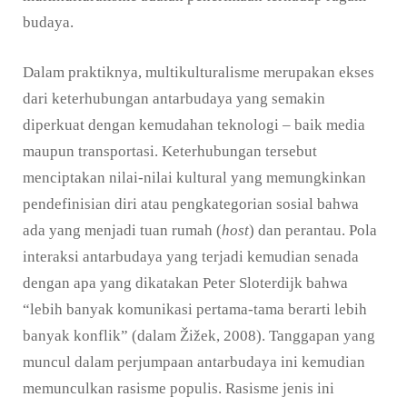
budaya.
Dalam praktiknya, multikulturalisme merupakan ekses
dari keterhubungan antarbudaya yang semakin
diperkuat dengan kemudahan teknologi – baik media
maupun transportasi. Keterhubungan tersebut
menciptakan nilai-nilai kultural yang memungkinkan
pendefinisian diri atau pengkategorian sosial bahwa
ada yang menjadi tuan rumah (
host
) dan perantau. Pola
interaksi antarbudaya yang terjadi kemudian senada
dengan apa yang dikatakan Peter Sloterdijk bahwa
“lebih banyak komunikasi pertama-tama berarti lebih
banyak konflik” (dalam Žižek, 2008). Tanggapan yang
muncul dalam perjumpaan antarbudaya ini kemudian
memunculkan rasisme populis. Rasisme jenis ini