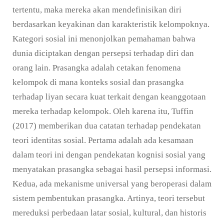
tertentu, maka mereka akan mendefinisikan diri
berdasarkan keyakinan dan karakteristik kelompoknya.
Kategori sosial ini menonjolkan pemahaman bahwa
dunia diciptakan dengan persepsi terhadap diri dan
orang lain. Prasangka adalah cetakan fenomena
kelompok di mana konteks sosial dan prasangka
terhadap liyan secara kuat terkait dengan keanggotaan
mereka terhadap kelompok. Oleh karena itu, Tuffin
(2017) memberikan dua catatan terhadap pendekatan
teori identitas sosial. Pertama adalah ada kesamaan
dalam teori ini dengan pendekatan kognisi sosial yang
menyatakan prasangka sebagai hasil persepsi informasi.
Kedua, ada mekanisme universal yang beroperasi dalam
sistem pembentukan prasangka. Artinya, teori tersebut
mereduksi perbedaan latar sosial, kultural, dan historis