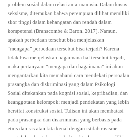
problem sosial dalam relasi antarmanusia. Dalam kasus
seksisme, ditemukan bahwa perempuan dilihat memiliki
skor tinggi dalam kehangatan dan rendah dalam
kompetensi (Branscombe & Baron, 2017). Namun,
apakah perbedaan tersebut bisa menjelaskan
“mengapa” perbedaan tersebut bisa terjadi? Karena
tidak bisa menjelaskan bagaimana hal tersebut terjadi,
maka pertanyaan “mengapa dan bagaimana” ini akan
mengantarkan kita memahami cara mendekati persoalan
prasangka dan diskriminasi yang dalam Psikologi
Sosial ditekankan pada kognisi sosial, kepribadian, dan
keanggotaan kelompok; menjadi pendekatan yang lebih
bersifat konstruksi sosial. Tulisan ini akan membatasi
pada prasangka dan diskriminasi yang berbasis pada
etnis dan ras atau kita kenal dengan istilah rasisme –