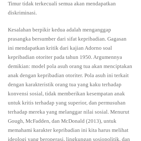
Timur tidak terkecuali semua akan mendapatkan
diskriminasi.
Kesalahan berpikir kedua adalah menganggap
prasangka bersumber dari sifat kepribadian. Gagasan
ini mendapatkan kritik dari kajian Adorno soal
kepribadian otoriter pada tahun 1950. Argumennya
demikian: model pola asuh orang tua akan menciptakan
anak dengan kepribadian otoriter. Pola asuh ini terkait
dengan karakteristik orang tua yang kaku terhadap
konvensi sosial, tidak memberikan kesempatan anak
untuk kritis terhadap yang superior, dan permusuhan
terhadap mereka yang melanggar nilai sosial. Menurut
Gough, McFadden, dan McDonald (2013), untuk
memahami karakter kepribadian ini kita harus melihat
ideologi yang beroperasi, lingkungan sosiopolitik, dan