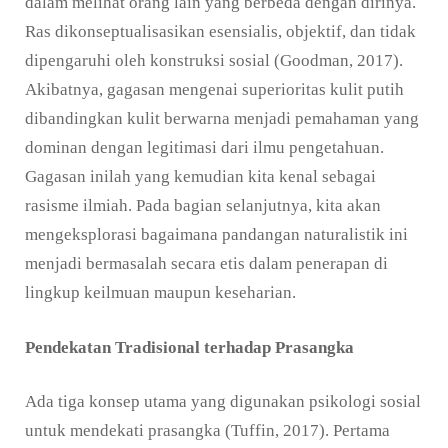
dalam melihat orang lain yang berbeda dengan dirinya.
Ras dikonseptualisasikan esensialis, objektif, dan tidak
dipengaruhi oleh konstruksi sosial (Goodman, 2017).
Akibatnya, gagasan mengenai superioritas kulit putih
dibandingkan kulit berwarna menjadi pemahaman yang
dominan dengan legitimasi dari ilmu pengetahuan.
Gagasan inilah yang kemudian kita kenal sebagai
rasisme ilmiah. Pada bagian selanjutnya, kita akan
mengeksplorasi bagaimana pandangan naturalistik ini
menjadi bermasalah secara etis dalam penerapan di
lingkup keilmuan maupun keseharian.
Pendekatan Tradisional terhadap Prasangka
Ada tiga konsep utama yang digunakan psikologi sosial
untuk mendekati prasangka (Tuffin, 2017). Pertama