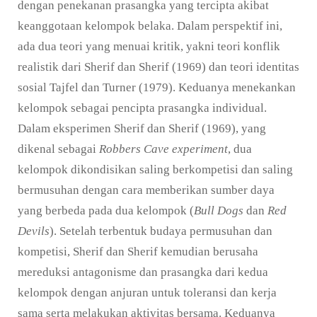
dengan penekanan prasangka yang tercipta akibat
keanggotaan kelompok belaka. Dalam perspektif ini,
ada dua teori yang menuai kritik, yakni teori konflik
realistik dari Sherif dan Sherif (1969) dan teori identitas
sosial Tajfel dan Turner (1979). Keduanya menekankan
kelompok sebagai pencipta prasangka individual.
Dalam eksperimen Sherif dan Sherif (1969), yang
dikenal sebagai
Robbers Cave experiment
, dua
kelompok dikondisikan saling berkompetisi dan saling
bermusuhan dengan cara memberikan sumber daya
yang berbeda pada dua kelompok (
Bull Dogs
dan
Red
Devils
). Setelah terbentuk budaya permusuhan dan
kompetisi, Sherif dan Sherif kemudian berusaha
mereduksi antagonisme dan prasangka dari kedua
kelompok dengan anjuran untuk toleransi dan kerja
sama serta melakukan aktivitas bersama. Keduanya