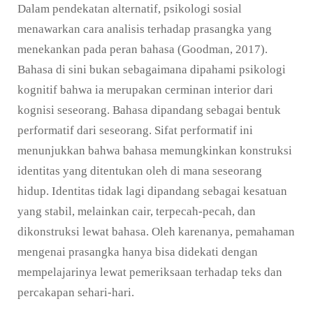
Dalam pendekatan alternatif, psikologi sosial
menawarkan cara analisis terhadap prasangka yang
menekankan pada peran bahasa (Goodman, 2017).
Bahasa di sini bukan sebagaimana dipahami psikologi
kognitif bahwa ia merupakan cerminan interior dari
kognisi seseorang. Bahasa dipandang sebagai bentuk
performatif dari seseorang. Sifat performatif ini
menunjukkan bahwa bahasa memungkinkan konstruksi
identitas yang ditentukan oleh di mana seseorang
hidup. Identitas tidak lagi dipandang sebagai kesatuan
yang stabil, melainkan cair, terpecah-pecah, dan
dikonstruksi lewat bahasa. Oleh karenanya, pemahaman
mengenai prasangka hanya bisa didekati dengan
mempelajarinya lewat pemeriksaan terhadap teks dan
percakapan sehari-hari.