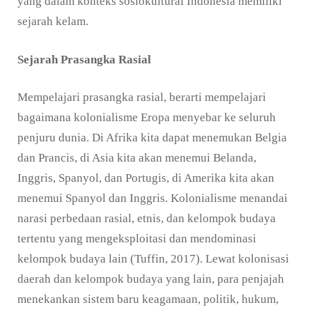
yang dalam konteks sosiokultural Indonesia memiliki
sejarah kelam.
Sejarah Prasangka Rasial
Mempelajari prasangka rasial, berarti mempelajari
bagaimana kolonialisme Eropa menyebar ke seluruh
penjuru dunia. Di Afrika kita dapat menemukan Belgia
dan Prancis, di Asia kita akan menemui Belanda,
Inggris, Spanyol, dan Portugis, di Amerika kita akan
menemui Spanyol dan Inggris. Kolonialisme menandai
narasi perbedaan rasial, etnis, dan kelompok budaya
tertentu yang mengeksploitasi dan mendominasi
kelompok budaya lain (Tuffin, 2017). Lewat kolonisasi
daerah dan kelompok budaya yang lain, para penjajah
menekankan sistem baru keagamaan, politik, hukum,