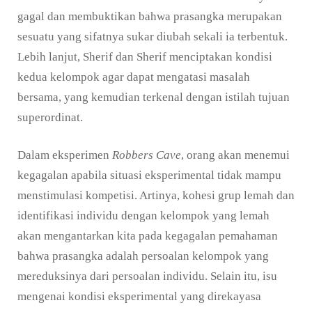
gagal dan membuktikan bahwa prasangka merupakan
sesuatu yang sifatnya sukar diubah sekali ia terbentuk.
Lebih lanjut, Sherif dan Sherif menciptakan kondisi
kedua kelompok agar dapat mengatasi masalah
bersama, yang kemudian terkenal dengan istilah tujuan
superordinat.
Dalam eksperimen
Robbers Cave
, orang akan menemui
kegagalan apabila situasi eksperimental tidak mampu
menstimulasi kompetisi. Artinya, kohesi grup lemah dan
identifikasi individu dengan kelompok yang lemah
akan mengantarkan kita pada kegagalan pemahaman
bahwa prasangka adalah persoalan kelompok yang
mereduksinya dari persoalan individu. Selain itu, isu
mengenai kondisi eksperimental yang direkayasa