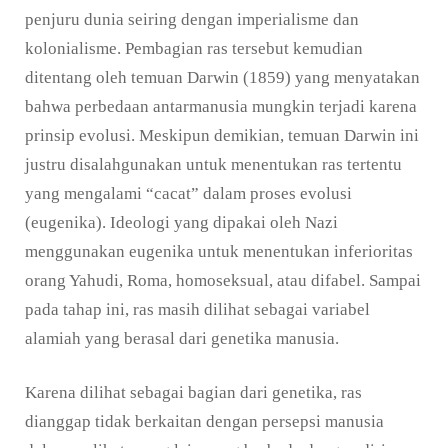
penjuru dunia seiring dengan imperialisme dan
kolonialisme. Pembagian ras tersebut kemudian
ditentang oleh temuan Darwin (1859) yang menyatakan
bahwa perbedaan antarmanusia mungkin terjadi karena
prinsip evolusi. Meskipun demikian, temuan Darwin ini
justru disalahgunakan untuk menentukan ras tertentu
yang mengalami “cacat” dalam proses evolusi
(eugenika). Ideologi yang dipakai oleh Nazi
menggunakan eugenika untuk menentukan inferioritas
orang Yahudi, Roma, homoseksual, atau difabel. Sampai
pada tahap ini, ras masih dilihat sebagai variabel
alamiah yang berasal dari genetika manusia.
Karena dilihat sebagai bagian dari genetika, ras
dianggap tidak berkaitan dengan persepsi manusia