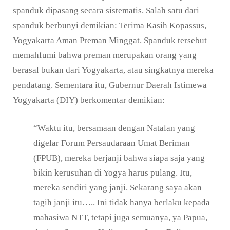
spanduk dipasang secara sistematis. Salah satu dari
spanduk berbunyi demikian: Terima Kasih Kopassus,
Yogyakarta Aman Preman Minggat. Spanduk tersebut
memahfumi bahwa preman merupakan orang yang
berasal bukan dari Yogyakarta, atau singkatnya mereka
pendatang. Sementara itu, Gubernur Daerah Istimewa
Yogyakarta (DIY) berkomentar demikian:
“Waktu itu, bersamaan dengan Natalan yang
digelar Forum Persaudaraan Umat Beriman
(FPUB), mereka berjanji bahwa siapa saja yang
bikin kerusuhan di Yogya harus pulang. Itu,
mereka sendiri yang janji. Sekarang saya akan
tagih janji itu….. Ini tidak hanya berlaku kepada
mahasiwa NTT, tetapi juga semuanya, ya Papua,