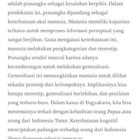
adalah prasangka sebagai kesalahan berpikir. Dalam
pendekatan ini, prasangka dipandang sebagai
keterbatasan akal manusia. Manusia memiliki kapasitas
terbatas untuk memproses informasi perseptual yang
sangat berjibun. Guna mengatasi keterbatasan ini,
manusia melakukan pengkategorian dan stereotip.
Prasangka sendiri muncul karena adanya
kecenderungan untuk melakukan generalisasi.
Generalisasi ini memungkinkan manusia untuk dilihat
sekadar prototip dari kelompoknya. Implikasinya bisa
berupa stereotip, generalisasi berlebihan, dan penilaian
yang terburu-buru. Dalam kasus di Yogyakarta, kita bisa
menemuinya terkait dengan kehadiran orang Papua atau
orang dari Indonesia Timur. Keterbatasan kognitif
menciptakan padangan terhadap orang dari Indonesia
Timur dianggap sebagai pengacau.