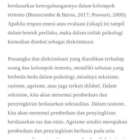
berdasarkan ketergabungannya dalam kelompok
tertentu (Branscombe & Baron, 2017; Prawasti, 2009).
Apabila respon emosi atau evaluasi (sikap) ini tampil
dalam bentuk perilaku, maka dalam istilah psikologi
kemudian disebut sebagai diskriminasi.
Prasangka dan diskriminasi yang diarahkan terhadap
orang dan kelompok tertentu, memiliki sebutan yang
berbeda-beda dalam psikologi, misalnya seksisme,
rasisme, ageisme, atau juga terkait difabel. Dalam
seksisme, kita akan menemui pembedaan dan
penyingkiran bedasarkan seksualitas. Dalam rasisme,
kita akan menemui pembedaan dan penyingkiran
berdasarkan ras dan etnis. Ageisme sendiri merupakan
pembedaan dan penyingkiran berbasis pada usia