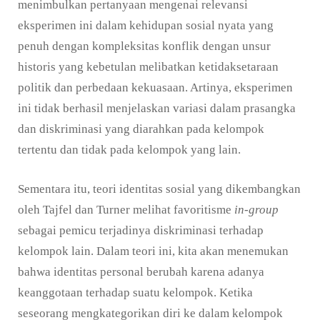
menimbulkan pertanyaan mengenai relevansi
eksperimen ini dalam kehidupan sosial nyata yang
penuh dengan kompleksitas konflik dengan unsur
historis yang kebetulan melibatkan ketidaksetaraan
politik dan perbedaan kekuasaan. Artinya, eksperimen
ini tidak berhasil menjelaskan variasi dalam prasangka
dan diskriminasi yang diarahkan pada kelompok
tertentu dan tidak pada kelompok yang lain.
Sementara itu, teori identitas sosial yang dikembangkan
oleh Tajfel dan Turner melihat favoritisme
in-group
sebagai pemicu terjadinya diskriminasi terhadap
kelompok lain. Dalam teori ini, kita akan menemukan
bahwa identitas personal berubah karena adanya
keanggotaan terhadap suatu kelompok. Ketika
seseorang mengkategorikan diri ke dalam kelompok