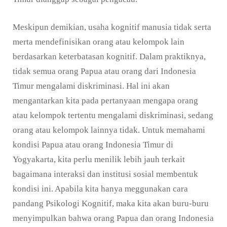
Meskipun demikian, usaha kognitif manusia tidak serta
merta mendefinisikan orang atau kelompok lain
berdasarkan keterbatasan kognitif. Dalam praktiknya,
tidak semua orang Papua atau orang dari Indonesia
Timur mengalami diskriminasi. Hal ini akan
mengantarkan kita pada pertanyaan mengapa orang
atau kelompok tertentu mengalami diskriminasi, sedang
orang atau kelompok lainnya tidak. Untuk memahami
kondisi Papua atau orang Indonesia Timur di
Yogyakarta, kita perlu menilik lebih jauh terkait
bagaimana interaksi dan institusi sosial membentuk
kondisi ini. Apabila kita hanya meggunakan cara
pandang Psikologi Kognitif, maka kita akan buru-buru
menyimpulkan bahwa orang Papua dan orang Indonesia