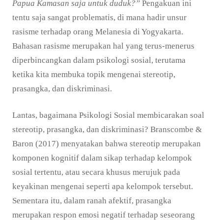
Papua Kamasan saja untuk duduk?”
Pengakuan ini
tentu saja sangat problematis, di mana hadir unsur
rasisme terhadap orang Melanesia di Yogyakarta.
Bahasan rasisme merupakan hal yang terus-menerus
diperbincangkan dalam psikologi sosial, terutama
ketika kita membuka topik mengenai stereotip,
prasangka, dan diskriminasi.
Lantas, bagaimana Psikologi Sosial membicarakan soal
stereotip, prasangka, dan diskriminasi? Branscombe &
Baron (2017) menyatakan bahwa stereotip merupakan
komponen kognitif dalam sikap terhadap kelompok
sosial tertentu, atau secara khusus merujuk pada
keyakinan mengenai seperti apa kelompok tersebut.
Sementara itu, dalam ranah afektif, prasangka
merupakan respon emosi negatif terhadap seseorang