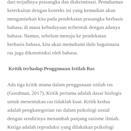
dari terjadinya prasangka dan diskriminasi. Pemahaman
keterkaitan dengan konteks ini yang kemudian akan
mengantarkan kita pada pendekatan prasangka berbasis
bahasa, di mana kebudayaan terbentuk dengan adanya
bahasa. Namun, sebelum menuju ke pendekatan
berbasis bahasa, kita akan memahami dulu bagaimana
ras juga dikonstruksi oleh bahasa.
Kritik terhadap Penggunaan Istilah Ras
Ada tiga kritik utama dalam penggunaan istilah ras
(Goodman, 2017). Kritik pertama adalah dasar biologis
untuk menentukan ras tidaklah kuat. Kritik kedua
adalah pengkategorian ras dalam psikologi sosial
dengan sendirinya menambah panjang rasisme ilmiah.
Ketiga adalah reproduksi yang dilakukan psikologi