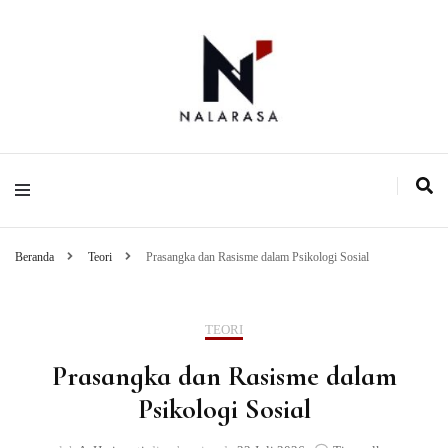
Media Pemikiran Alternatif
Nalarasa
Beranda
Teori
Prasangka dan Rasisme dalam Psikologi Sosial
TEORI
Prasangka dan Rasisme dalam
Psikologi Sosial