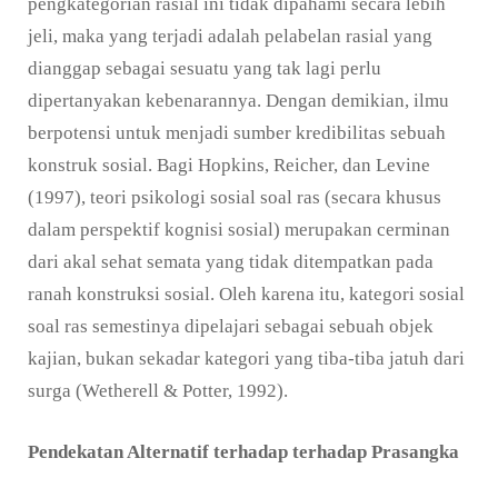
pengkategorian rasial ini tidak dipahami secara lebih
jeli, maka yang terjadi adalah pelabelan rasial yang
dianggap sebagai sesuatu yang tak lagi perlu
dipertanyakan kebenarannya. Dengan demikian, ilmu
berpotensi untuk menjadi sumber kredibilitas sebuah
konstruk sosial. Bagi Hopkins, Reicher, dan Levine
(1997), teori psikologi sosial soal ras (secara khusus
dalam perspektif kognisi sosial) merupakan cerminan
dari akal sehat semata yang tidak ditempatkan pada
ranah konstruksi sosial. Oleh karena itu, kategori sosial
soal ras semestinya dipelajari sebagai sebuah objek
kajian, bukan sekadar kategori yang tiba-tiba jatuh dari
surga (Wetherell & Potter, 1992).
Pendekatan Alternatif terhadap terhadap Prasangka