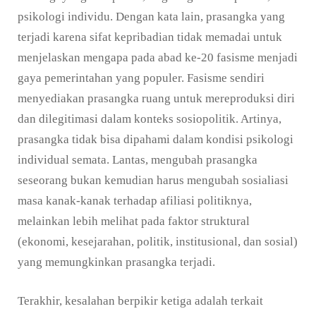
psikologi individu. Dengan kata lain, prasangka yang
terjadi karena sifat kepribadian tidak memadai untuk
menjelaskan mengapa pada abad ke-20 fasisme menjadi
gaya pemerintahan yang populer. Fasisme sendiri
menyediakan prasangka ruang untuk mereproduksi diri
dan dilegitimasi dalam konteks sosiopolitik. Artinya,
prasangka tidak bisa dipahami dalam kondisi psikologi
individual semata. Lantas, mengubah prasangka
seseorang bukan kemudian harus mengubah sosialiasi
masa kanak-kanak terhadap afiliasi politiknya,
melainkan lebih melihat pada faktor struktural
(ekonomi, kesejarahan, politik, institusional, dan sosial)
yang memungkinkan prasangka terjadi.
Terakhir, kesalahan berpikir ketiga adalah terkait