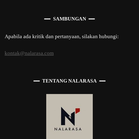
SAMBUNGAN
Apabila ada kritik dan pertanyaan, silakan hubungi:
kontak@nalarasa.com
TENTANG NALARASA