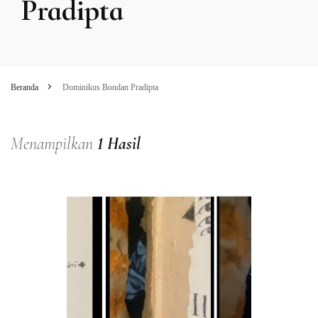
Pradipta
Beranda
Dominikus Bondan Pradipta
Menampilkan
1 Hasil