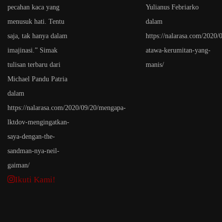
Ikuti Kami!