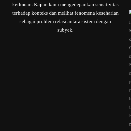
keilmuan. Kajian kami mengedepankan sensitivitas
terhadap konteks dan melihat fenomena keseharian
sebagai problem relasi antara sistem dengan
subyek.