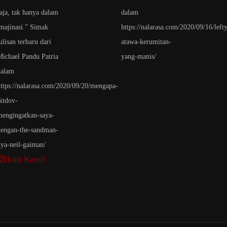
Ikuti Kami!