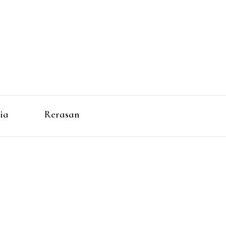
ia
Rerasan