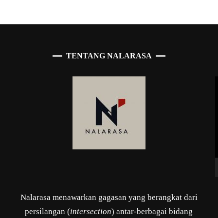
TENTANG NALARASA
Nalarasa menawarkan gagasan yang berangkat dari
persilangan (
intersection
) antar-berbagai bidang