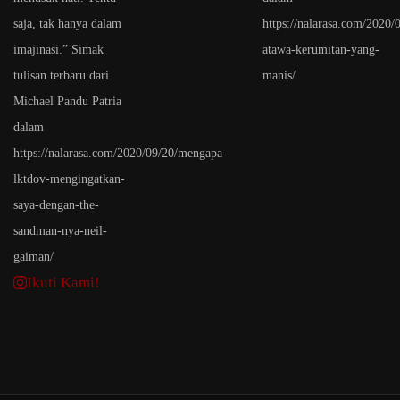
Ikuti Kami!