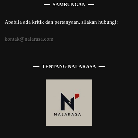
SAMBUNGAN
Apabila ada kritik dan pertanyaan, silakan hubungi:
kontak@nalarasa.com
TENTANG NALARASA