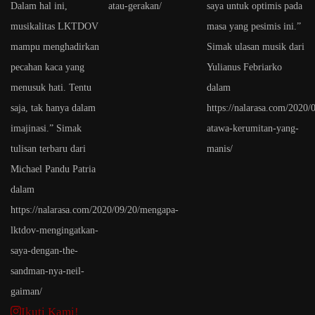
Ikuti Kami!