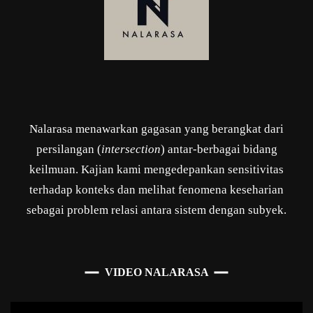
Nalarasa menawarkan gagasan yang berangkat dari
persilangan (
intersection
) antar-berbagai bidang
keilmuan. Kajian kami mengedepankan sensitivitas
terhadap konteks dan melihat fenomena keseharian
sebagai problem relasi antara sistem dengan subyek.
VIDEO NALARASA
Pemutar