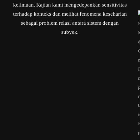
keilmuan. Kajian kami mengedepankan sensitivitas
terhadap konteks dan melihat fenomena keseharian
sebagai problem relasi antara sistem dengan
subyek.