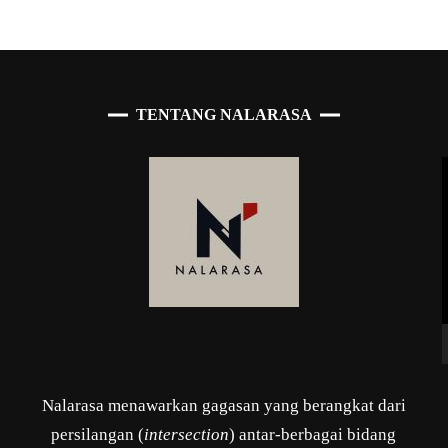
TENTANG NALARASA
Nalarasa menawarkan gagasan yang berangkat dari
persilangan (
intersection
) antar-berbagai bidang