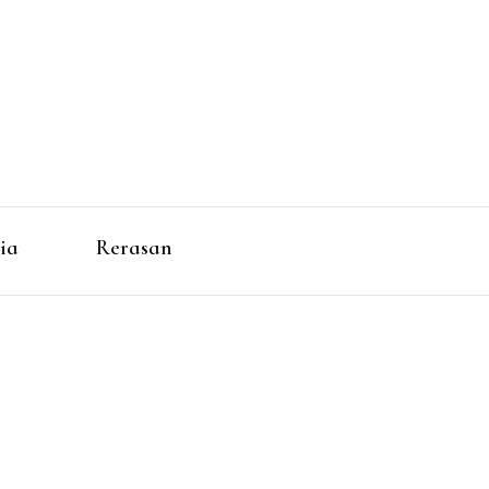
ia
Rerasan