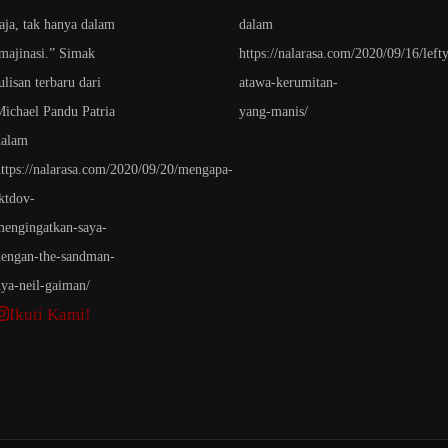
Ikuti Kami!