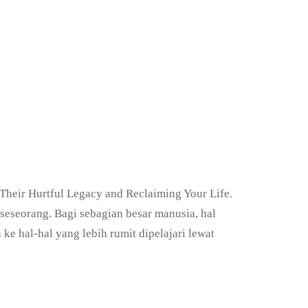
Their Hurtful Legacy and Reclaiming Your Life.
seseorang. Bagi sebagian besar manusia, hal
e hal-hal yang lebih rumit dipelajari lewat