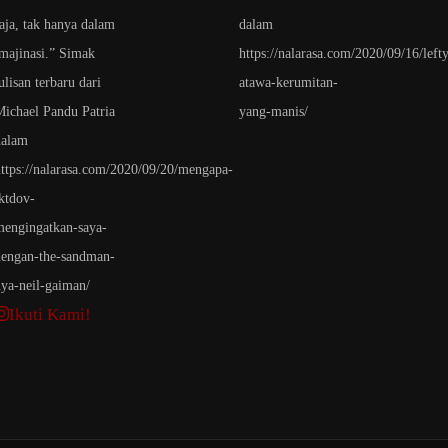
Ikuti Kami!