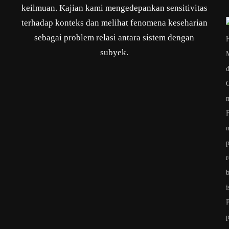
keilmuan. Kajian kami mengedepankan sensitivitas
terhadap konteks dan melihat fenomena keseharian
sebagai problem relasi antara sistem dengan
subyek.