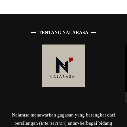
TENTANG NALARASA
Nalarasa menawarkan gagasan yang berangkat dari
persilangan (
intersection
) antar-berbagai bidang