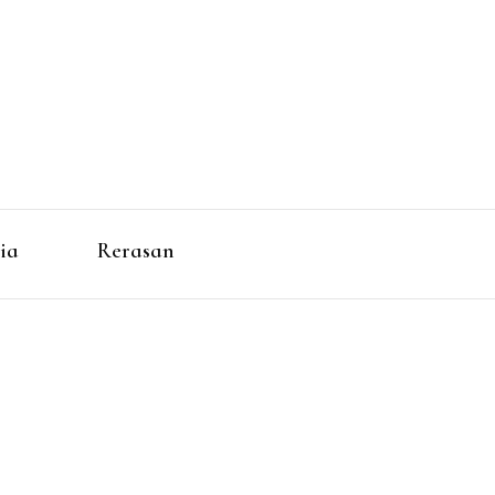
ia
Rerasan