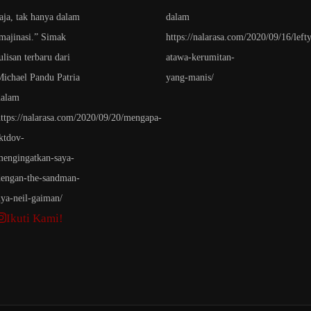
Ikuti Kami!