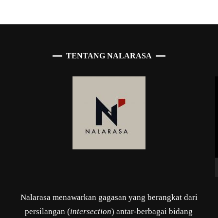
TENTANG NALARASA
Nalarasa menawarkan gagasan yang berangkat dari
persilangan (
intersection
) antar-berbagai bidang