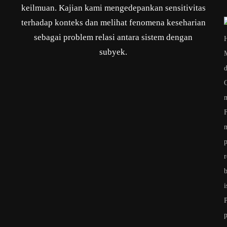
keilmuan. Kajian kami mengedepankan sensitivitas
terhadap konteks dan melihat fenomena keseharian
sebagai problem relasi antara sistem dengan
subyek.