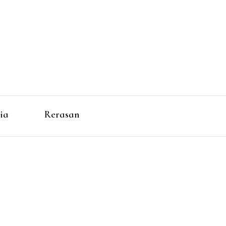
ia
Rerasan