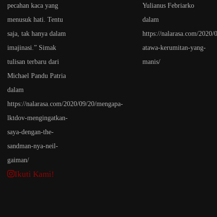
Ikuti Kami!