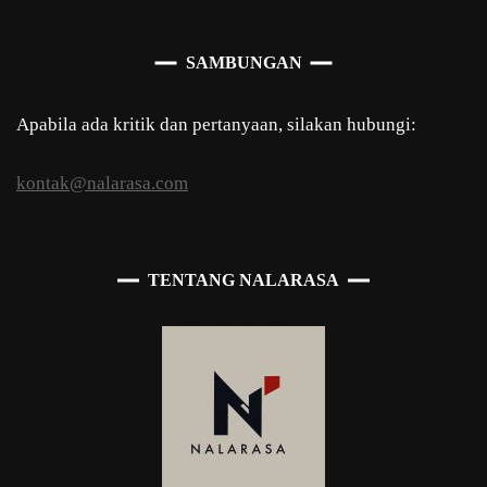
SAMBUNGAN
Apabila ada kritik dan pertanyaan, silakan hubungi:
kontak@nalarasa.com
TENTANG NALARASA