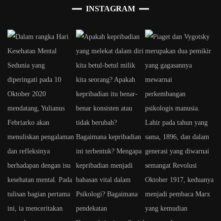
INSTAGRAM