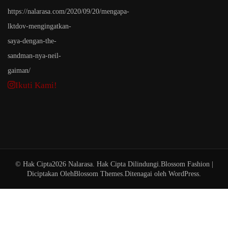
Ikuti Kami!
© Hak Cipta2026
Nalarasa
. Hak Cipta Dilindungi.
Blossom Fashion |
Diciptakan Oleh
Blossom Themes
.Ditenagai oleh
WordPress
.