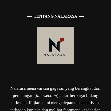
TENTANG NALARASA
Nalarasa menawarkan gagasan yang berangkat dari
persilangan (
intersection
) antar-berbagai bidang
keilmuan. Kajian kami mengedepankan sensitivitas
terhadap konteks dan melihat fenomena keseharian