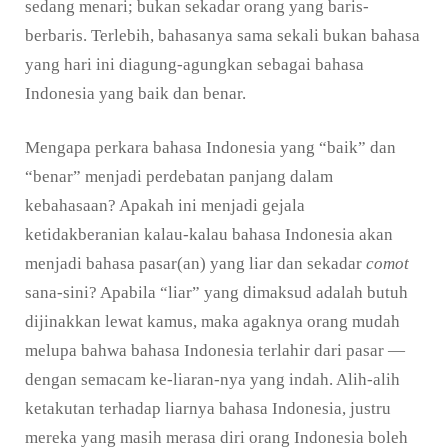
sedang menari; bukan sekadar orang yang baris-
berbaris. Terlebih, bahasanya sama sekali bukan bahasa
yang hari ini diagung-agungkan sebagai bahasa
Indonesia yang baik dan benar.
Mengapa perkara bahasa Indonesia yang “baik” dan
“benar” menjadi perdebatan panjang dalam
kebahasaan? Apakah ini menjadi gejala
ketidakberanian kalau-kalau bahasa Indonesia akan
menjadi bahasa pasar(an) yang liar dan sekadar
comot
sana-sini? Apabila “liar” yang dimaksud adalah butuh
dijinakkan lewat kamus, maka agaknya orang mudah
melupa bahwa bahasa Indonesia terlahir dari pasar —
dengan semacam ke-liaran-nya yang indah. Alih-alih
ketakutan terhadap liarnya bahasa Indonesia, justru
mereka yang masih merasa diri orang Indonesia boleh