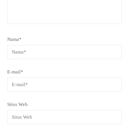
Nama
*
E-mail
*
Situs Web