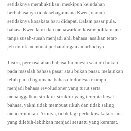
setidaknya membuktikan; meskipun keindahan
berbahasanya tidak sebagaimana Kwee, namun
setidaknya kosakata baru didapat. Dalam pasar pula,
bahasa Kwee lahir dan menawarkan kosmopolitanisme
tanpa susah-susah menjadi ahli bahasa, asalkan tetap
jeli untuk membuat perbandingan antarbudaya.
Justru, permasalahan bahasa Indonesia saat ini bukan
pada masalah bahasa pasar atau bukan pasar, melainkan
lebih pada bagaimana bahasa Indonesia mampu
menjadi bahasa revolusioner yang turut serta
menanggalkan struktur-struktur yang tercipta lewat
bahasa, yakni tidak membuat rikuh dan tidak saling
mencerminkan. Artinya, tidak lagi perlu kosakata resmi
yang dilebih-lebihkan menjadi sesuatu yang keramat.