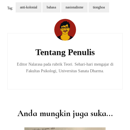
anti-kolonial
bahasa
nasionalisme
tionghoa
Tag:
Navigasi
Artikel
Tentang Penulis
Editor Nalarasa pada rubrik Teori. Sehari-hari mengajar di
Fakultas Psikologi, Universitas Sanata Dharma.
Anda mungkin juga suka...