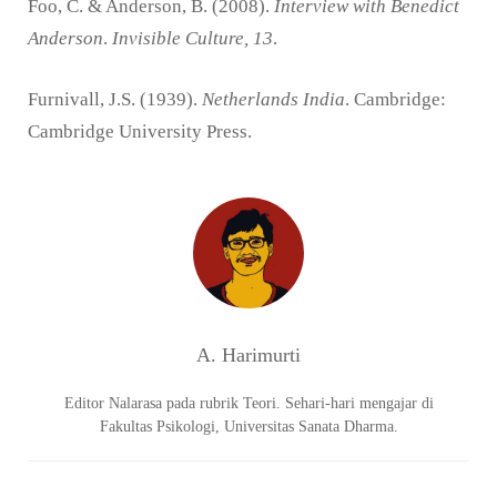
Foo, C. & Anderson, B. (2008).
Interview with Benedict
Anderson
.
Invisible Culture, 13
.
Furnivall, J.S. (1939).
Netherlands India
. Cambridge:
Cambridge University Press.
A. Harimurti
Editor Nalarasa pada rubrik Teori. Sehari-hari mengajar di
Fakultas Psikologi, Universitas Sanata Dharma.