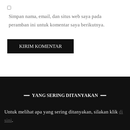
Simpan nama, email, dan situs web saya pada
peramban ini untuk komentar saya berikutnya.
YANG SERING DITANYAKAN
Untuk melihat apa yang sering ditanyakan, silakan klik
di
sini
.