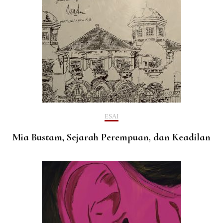
ESAI
Mia Bustam, Sejarah Perempuan, dan Keadilan