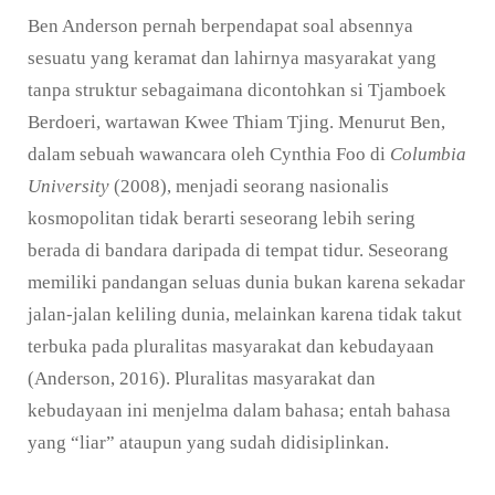
Ben Anderson pernah berpendapat soal absennya
sesuatu yang keramat dan lahirnya masyarakat yang
tanpa struktur sebagaimana dicontohkan si Tjamboek
Berdoeri, wartawan Kwee Thiam Tjing. Menurut Ben,
dalam sebuah wawancara oleh Cynthia Foo di
Columbia
University
(2008), menjadi seorang nasionalis
kosmopolitan tidak berarti seseorang lebih sering
berada di bandara daripada di tempat tidur. Seseorang
memiliki pandangan seluas dunia bukan karena sekadar
jalan-jalan keliling dunia, melainkan karena tidak takut
terbuka pada pluralitas masyarakat dan kebudayaan
(Anderson, 2016). Pluralitas masyarakat dan
kebudayaan ini menjelma dalam bahasa; entah bahasa
yang “liar” ataupun yang sudah didisiplinkan.