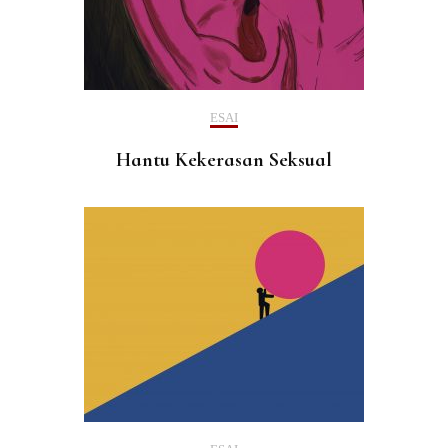
ESAI
Hantu Kekerasan Seksual