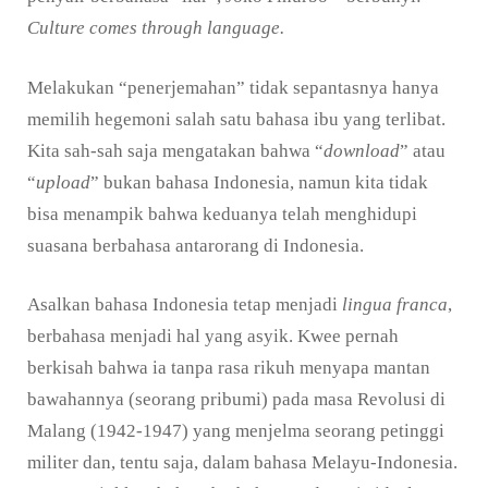
Culture comes through language.
Melakukan “penerjemahan” tidak sepantasnya hanya
memilih hegemoni salah satu bahasa ibu yang terlibat.
Kita sah-sah saja mengatakan bahwa “
download
” atau
“
upload
” bukan bahasa Indonesia, namun kita tidak
bisa menampik bahwa keduanya telah menghidupi
suasana berbahasa antarorang di Indonesia.
Asalkan bahasa Indonesia tetap menjadi
lingua franca
,
berbahasa menjadi hal yang asyik. Kwee pernah
berkisah bahwa ia tanpa rasa rikuh menyapa mantan
bawahannya (seorang pribumi) pada masa Revolusi di
Malang (1942-1947) yang menjelma seorang petinggi
militer dan, tentu saja, dalam bahasa Melayu-Indonesia.