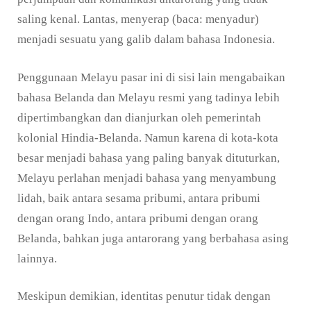
saling kenal. Lantas, menyerap (baca: menyadur)
menjadi sesuatu yang galib dalam bahasa Indonesia.
Penggunaan Melayu pasar ini di sisi lain mengabaikan
bahasa Belanda dan Melayu resmi yang tadinya lebih
dipertimbangkan dan dianjurkan oleh pemerintah
kolonial Hindia-Belanda. Namun karena di kota-kota
besar menjadi bahasa yang paling banyak dituturkan,
Melayu perlahan menjadi bahasa yang menyambung
lidah, baik antara sesama pribumi, antara pribumi
dengan orang Indo, antara pribumi dengan orang
Belanda, bahkan juga antarorang yang berbahasa asing
lainnya.
Meskipun demikian, identitas penutur tidak dengan