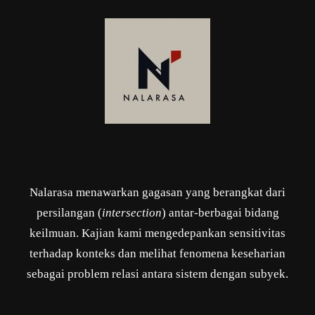
Nalarasa menawarkan gagasan yang berangkat dari
persilangan (
intersection
) antar-berbagai bidang
keilmuan. Kajian kami mengedepankan sensitivitas
terhadap konteks dan melihat fenomena keseharian
sebagai problem relasi antara sistem dengan subyek.