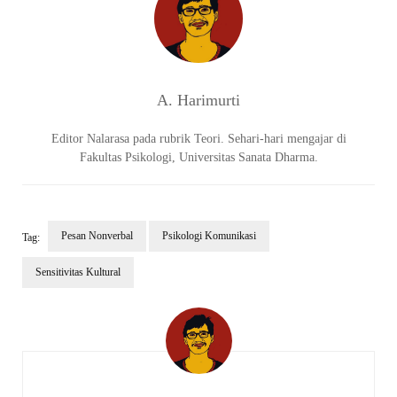
A. Harimurti
Editor Nalarasa pada rubrik Teori. Sehari-hari mengajar di
Fakultas Psikologi, Universitas Sanata Dharma.
Pesan Nonverbal
Psikologi Komunikasi
Tag:
Sensitivitas Kultural
Navigasi
Artikel