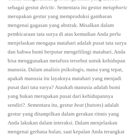
sebagai gestur
deictic
. Sementara itu gestur
metaphoric
merupakan gestur yang memproduksi gambaran
mengenai gagasan yang abstrak. Misalkan dalam
pembicaraan tata surya di atas kemudian Anda perlu
menjelaskan mengapa matahari adalah pusat tata surya
dan bahwa bumi berputar mengelilingi matahari, Anda
bisa menggunakan metafora tersebut untuk kehidupan
manusia. Dalam analisis psikologis, mana yang tepat,
apakah manusia itu layaknya matahari yang menjadi
pusat dari tata surya? Ataukah manusia adalah bumi
yang bukan merupakan pusat dari kehidupannya
sendiri?. Sementara itu, gestur
beat
(
batons
) adalah
gestur yang ditampilkan dalam gerakan ritmis yang
Anda lakukan dalam interaksi. Dalam menjelaskan
mengenai gerhana bulan, saat kepalan Anda terangkat