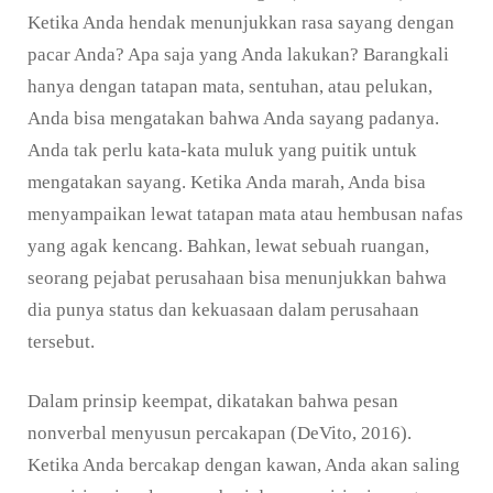
Ketika Anda hendak menunjukkan rasa sayang dengan
pacar Anda? Apa saja yang Anda lakukan? Barangkali
hanya dengan tatapan mata, sentuhan, atau pelukan,
Anda bisa mengatakan bahwa Anda sayang padanya.
Anda tak perlu kata-kata muluk yang puitik untuk
mengatakan sayang. Ketika Anda marah, Anda bisa
menyampaikan lewat tatapan mata atau hembusan nafas
yang agak kencang. Bahkan, lewat sebuah ruangan,
seorang pejabat perusahaan bisa menunjukkan bahwa
dia punya status dan kekuasaan dalam perusahaan
tersebut.
Dalam prinsip keempat, dikatakan bahwa pesan
nonverbal menyusun percakapan (DeVito, 2016).
Ketika Anda bercakap dengan kawan, Anda akan saling