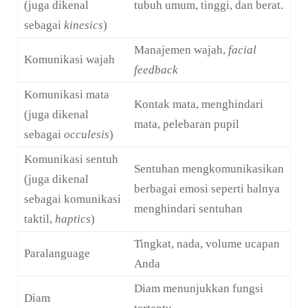
(juga dikenal
tubuh umum, tinggi, dan berat.
sebagai
kinesics
)
Manajemen wajah,
facial
Komunikasi wajah
feedback
Komunikasi mata
Kontak mata, menghindari
(juga dikenal
mata, pelebaran pupil
sebagai
occulesis
)
Komunikasi sentuh
Sentuhan mengkomunikasikan
(juga dikenal
berbagai emosi seperti halnya
sebagai komunikasi
menghindari sentuhan
taktil,
haptics
)
Tingkat, nada, volume ucapan
Paralanguage
Anda
Diam menunjukkan fungsi
Diam