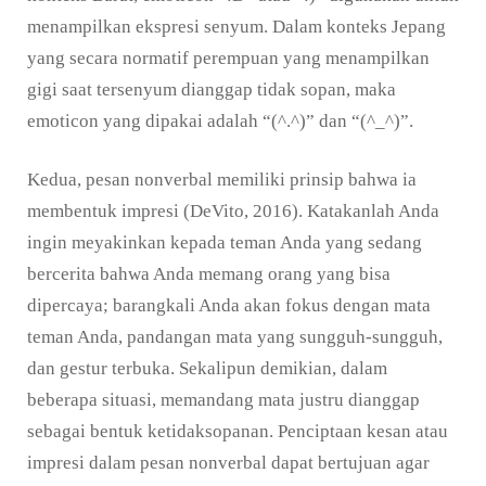
menampilkan ekspresi senyum. Dalam konteks Jepang
yang secara normatif perempuan yang menampilkan
gigi saat tersenyum dianggap tidak sopan, maka
emoticon yang dipakai adalah “(^.^)” dan “(^_^)”.
Kedua, pesan nonverbal memiliki prinsip bahwa ia
membentuk impresi (DeVito, 2016). Katakanlah Anda
ingin meyakinkan kepada teman Anda yang sedang
bercerita bahwa Anda memang orang yang bisa
dipercaya; barangkali Anda akan fokus dengan mata
teman Anda, pandangan mata yang sungguh-sungguh,
dan gestur terbuka. Sekalipun demikian, dalam
beberapa situasi, memandang mata justru dianggap
sebagai bentuk ketidaksopanan. Penciptaan kesan atau
impresi dalam pesan nonverbal dapat bertujuan agar