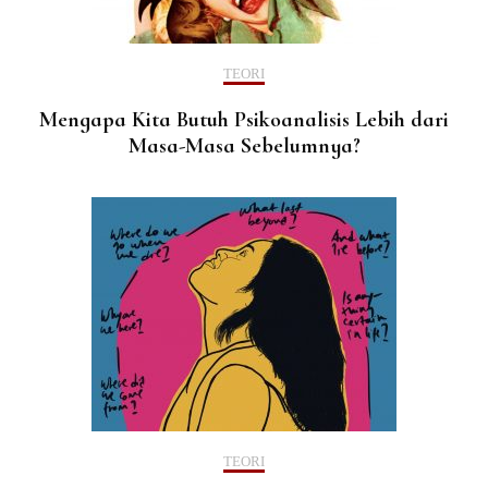
TEORI
Mengapa Kita Butuh Psikoanalisis Lebih dari
Masa-Masa Sebelumnya?
TEORI