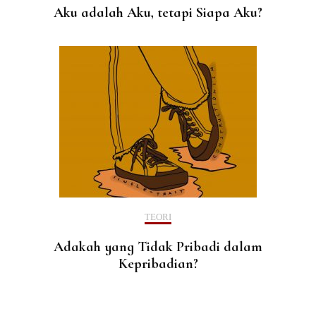
Aku adalah Aku, tetapi Siapa Aku?
TEORI
Adakah yang Tidak Pribadi dalam
Kepribadian?