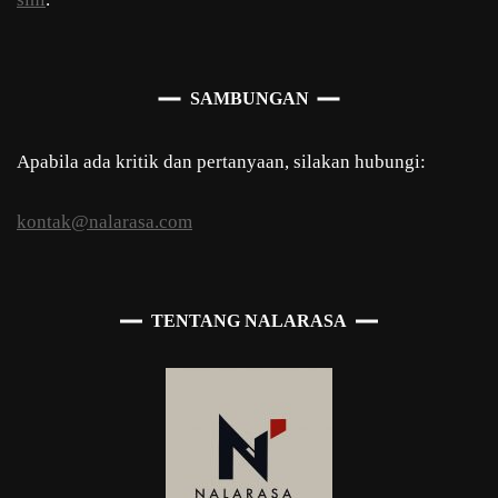
SAMBUNGAN
Apabila ada kritik dan pertanyaan, silakan hubungi:
kontak@nalarasa.com
TENTANG NALARASA