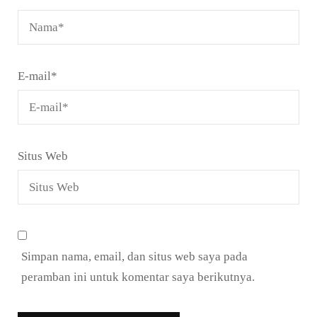
E-mail
*
Situs Web
Simpan nama, email, dan situs web saya pada
peramban ini untuk komentar saya berikutnya.