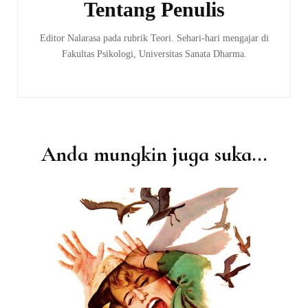
Tentang Penulis
Editor Nalarasa pada rubrik Teori. Sehari-hari mengajar di
Fakultas Psikologi, Universitas Sanata Dharma.
Anda mungkin juga suka...