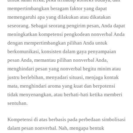
mempertimbangkan beragam faktor yang dapat
memengaruhi apa yang dilakukan atau dikatakan
seseorang. Sebagai seorang pengirim pesan, Anda dapat
meningkatkan kompetensi pengkodean nonverbal Anda
dengan mempertimbangkan pilihan Anda untuk
berkomunikasi, konsisten dalam gaya penyampaian
pesan Anda, memantau pilihan nonverbal Anda,
menghindari pesan yang nonverbal begitu minim atau
justru berlebihan, menyadari situasi, menjaga kontak
mata, menghindari aroma yang kuat dan berpotensi
tidak menyenangkan, atau berhati-hati ketika memberi
sentuhan.
Kompetensi di atas berbasis pada perbedaan simbolisasi
dalam pesan nonverbal. Nah, mengapa bentuk