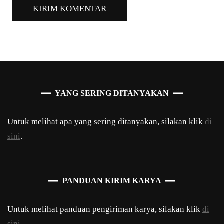
YANG SERING DITANYAKAN
Untuk melihat apa yang sering ditanyakan, silakan klik
di
sini
.
PANDUAN KIRIM KARYA
Untuk melihat panduan pengiriman karya, silakan klik
di
sini
.