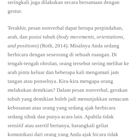
seringkali juga dilakukan secara bersamaan dengan
gestur.
Terakhir, pesan nonverbal dapat berupa perpindahan,
arah, dan posisi tubuh (
body movements, orientations,
and positions
) (Roth, 2014). Misalnya Anda sedang
berbicara dengan seseorang di sebuah ruangan. Di
tengah-tengah obrolan, orang tersebut sering melihat ke
arah pintu keluar dan beberapa kali mengamati jam
tangan atau ponselnya. Kira-kira mengapa orang
melakukan demikian? Dalam pesan nonverbal, gerakan
tubuh yang demikian boleh jadi menunjukkan semacam
kebosanan atau orang yang sedang ajak berbicara
sedang sibuk dan punya acara lain. Apabila tidak
sensitif atau asertif bertanya, barangkali geliat
komunikasi dari orang yang Anda ajak bicara tidak