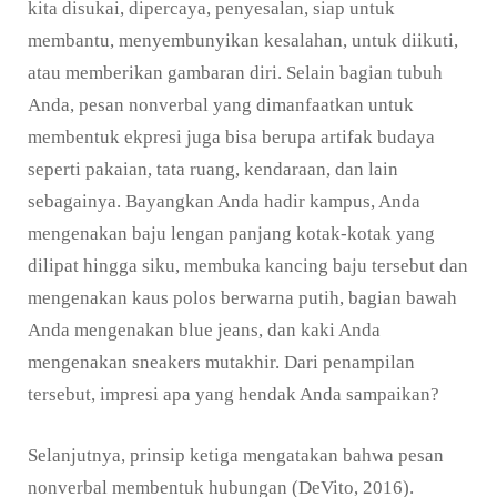
kita disukai, dipercaya, penyesalan, siap untuk
membantu, menyembunyikan kesalahan, untuk diikuti,
atau memberikan gambaran diri. Selain bagian tubuh
Anda, pesan nonverbal yang dimanfaatkan untuk
membentuk ekpresi juga bisa berupa artifak budaya
seperti pakaian, tata ruang, kendaraan, dan lain
sebagainya. Bayangkan Anda hadir kampus, Anda
mengenakan baju lengan panjang kotak-kotak yang
dilipat hingga siku, membuka kancing baju tersebut dan
mengenakan kaus polos berwarna putih, bagian bawah
Anda mengenakan blue jeans, dan kaki Anda
mengenakan sneakers mutakhir. Dari penampilan
tersebut, impresi apa yang hendak Anda sampaikan?
Selanjutnya, prinsip ketiga mengatakan bahwa pesan
nonverbal membentuk hubungan (DeVito, 2016).