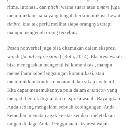
ritme, intonasi, dan
pitch
; warna suara atau
timbre
juga
menunjukkan siapa yang tengah berkomunikasi. Lewat
timbre
, kita tak perlu melihat siapa orangnya tetapi
mampu mengenali orang tersebut.
Pesan nonverbal juga bisa ditemukan dalam ekspresi
wajah (
facial expressions
) (Roth, 2014). Ekspresi wajah
bisa menegaskan mengenai isi komunikasi, mampu
memelihara keberlangsungan komunikasi, atau
menunjukkan kondisi emosional dan sikap evaluatif.
Kita dapat menemukannya pula dalam
emoticon
yang
menjadi bentuk digital dari ekspresi wajah. Bayangkan
Anda sedang mengalami sebuah kebingungan. Anda
kemudian menatap agak ke atas sembari meletakkan
tangan di dagu Anda. Penggunaan ekspresi wajah