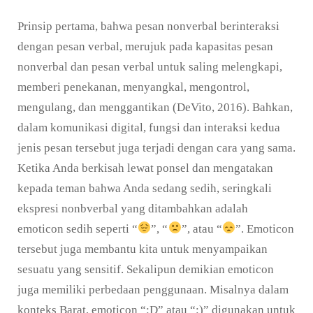
Prinsip pertama, bahwa pesan nonverbal berinteraksi
dengan pesan verbal, merujuk pada kapasitas pesan
nonverbal dan pesan verbal untuk saling melengkapi,
memberi penekanan, menyangkal, mengontrol,
mengulang, dan menggantikan (DeVito, 2016). Bahkan,
dalam komunikasi digital, fungsi dan interaksi kedua
jenis pesan tersebut juga terjadi dengan cara yang sama.
Ketika Anda berkisah lewat ponsel dan mengatakan
kepada teman bahwa Anda sedang sedih, seringkali
ekspresi nonbverbal yang ditambahkan adalah
emoticon sedih seperti “
”, “
”, atau “
”. Emoticon
tersebut juga membantu kita untuk menyampaikan
sesuatu yang sensitif. Sekalipun demikian emoticon
juga memiliki perbedaan penggunaan. Misalnya dalam
konteks Barat, emoticon “:D” atau “:)” digunakan untuk