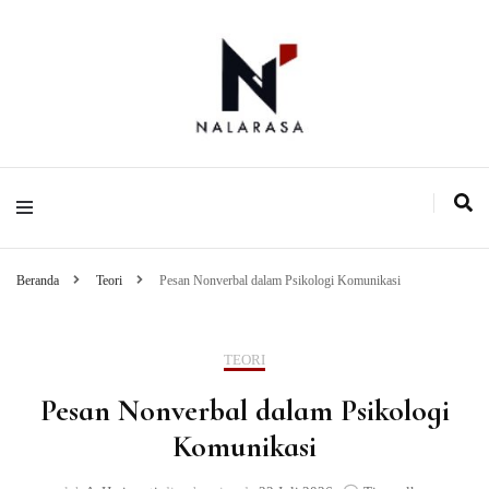
Media Pemikiran Alternatif
Nalarasa
Beranda
Teori
Pesan Nonverbal dalam Psikologi Komunikasi
TEORI
Pesan Nonverbal dalam Psikologi
Komunikasi