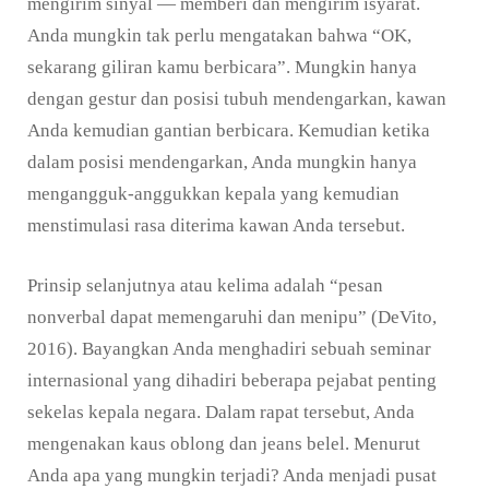
mengirim sinyal — memberi dan mengirim isyarat.
Anda mungkin tak perlu mengatakan bahwa “OK,
sekarang giliran kamu berbicara”. Mungkin hanya
dengan gestur dan posisi tubuh mendengarkan, kawan
Anda kemudian gantian berbicara. Kemudian ketika
dalam posisi mendengarkan, Anda mungkin hanya
mengangguk-anggukkan kepala yang kemudian
menstimulasi rasa diterima kawan Anda tersebut.
Prinsip selanjutnya atau kelima adalah “pesan
nonverbal dapat memengaruhi dan menipu” (DeVito,
2016). Bayangkan Anda menghadiri sebuah seminar
internasional yang dihadiri beberapa pejabat penting
sekelas kepala negara. Dalam rapat tersebut, Anda
mengenakan kaus oblong dan jeans belel. Menurut
Anda apa yang mungkin terjadi? Anda menjadi pusat