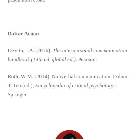
Daftar Acuan
DeVito, J.A. (2016).
The interpersonal communication
handbook (14th ed. global ed.)
. Pearson.
Roth, W-M. (2014). Nonverbal communication. Dalam
T. Teo (ed.),
Encyclopedia of critical psychology
.
Springer.