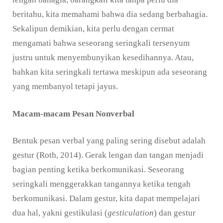
beritahu, kita memahami bahwa dia sedang berbahagia.
Sekalipun demikian, kita perlu dengan cermat
mengamati bahwa seseorang seringkali tersenyum
justru untuk menyembunyikan kesedihannya. Atau,
bahkan kita seringkali tertawa meskipun ada seseorang
yang membanyol tetapi jayus.
Macam-macam Pesan Nonverbal
Bentuk pesan verbal yang paling sering disebut adalah
gestur (Roth, 2014). Gerak lengan dan tangan menjadi
bagian penting ketika berkomunikasi. Seseorang
seringkali menggerakkan tangannya ketika tengah
berkomunikasi. Dalam gestur, kita dapat mempelajari
dua hal, yakni gestikulasi (
gesticulation
) dan gestur