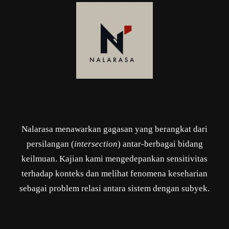
Nalarasa menawarkan gagasan yang berangkat dari
persilangan (
intersection
) antar-berbagai bidang
keilmuan. Kajian kami mengedepankan sensitivitas
terhadap konteks dan melihat fenomena keseharian
sebagai problem relasi antara sistem dengan subyek.