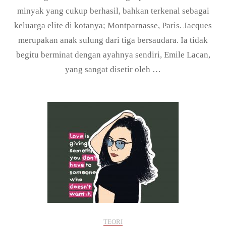
minyak yang cukup berhasil, bahkan terkenal sebagai
keluarga elite di kotanya; Montparnasse, Paris. Jacques
merupakan anak sulung dari tiga bersaudara. Ia tidak
begitu berminat dengan ayahnya sendiri, Emile Lacan,
yang sangat disetir oleh …
TEORI